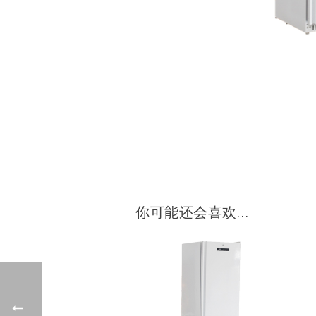
你可能还会喜欢…