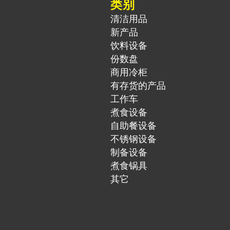
类别
清洁用品
新产品
饮料设备
份数盘
商用冷柜
有存货的产品
工作车
煮食设备
自助餐设备
不锈钢设备
制备设备
煮食锅具
其它