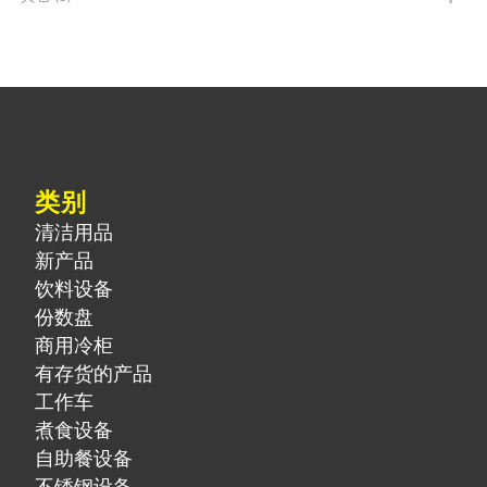
类别
清洁用品
新产品
饮料设备
份数盘
商用冷柜
有存货的产品
工作车
煮食设备
自助餐设备