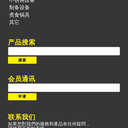
不锈钢设备
制备设备
煮食锅具
其它
产品搜索
搜
索：
搜索
会员通讯
联系我们
如果您對我們的服務和產品有任何疑問，