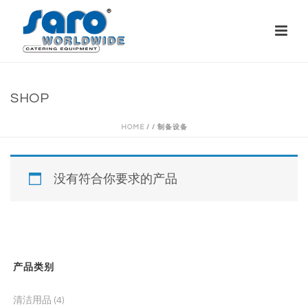
SHOP
HOME
/
/
制备设备
没有符合你要求的产品
产品类别
清洁用品
(4)