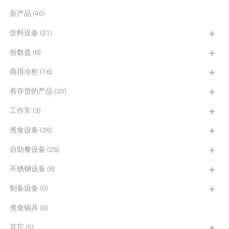
新产品
(40)
饮料设备
(21)
份数盘
(6)
商用冷柜
(16)
有存货的产品
(20)
工作车
(3)
煮食设备
(36)
自助餐设备
(28)
不锈钢设备
(6)
制备设备
(0)
煮食锅具
(0)
其它
(5)