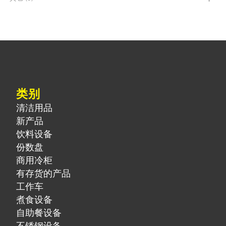
类别
清洁用品
新产品
饮料设备
份数盘
商用冷柜
有存货的产品
工作车
煮食设备
自助餐设备