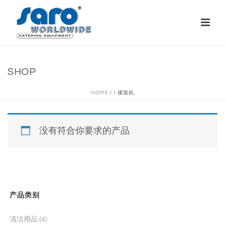
SHOP
HOME
/
/
揉面机
没有符合你要求的产品
产品类别
清洁用品
(4)