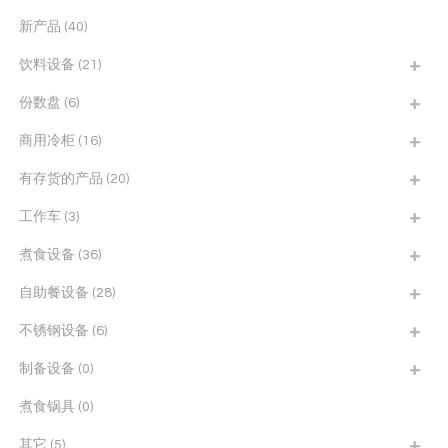
新产品
(40)
饮料设备
(21)
份数盘
(6)
商用冷柜
(16)
有存货的产品
(20)
工作车
(3)
煮食设备
(36)
自助餐设备
(28)
不锈钢设备
(6)
制备设备
(0)
煮食锅具
(0)
其它
(5)