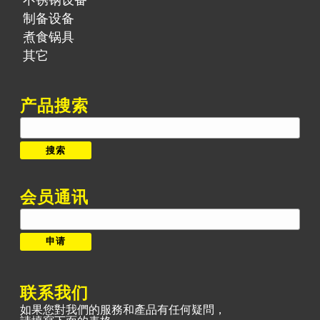
不锈钢设备
制备设备
煮食锅具
其它
产品搜索
搜
索：
搜索
会员通讯
联系我们
如果您對我們的服務和產品有任何疑問，