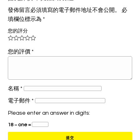
發佈留言必須填寫的電子郵件地址不會公開。
必
填欄位標示為
*
您的評分
您的評價
*
名稱
*
電子郵件
*
Please enter an answer in digits:
18 − one =