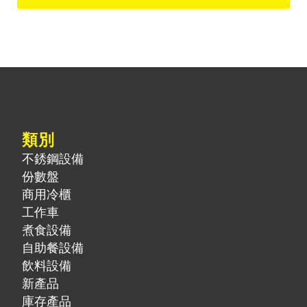
類別
不銹鋼設備
份數盤
商用冷櫃
工作車
煮食設備
自助餐設備
飲料設備
新產品
庫存產品