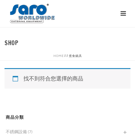
SHOP
/
/
煮食鍋具
HOME
找不到符合您選擇的商品
商品分類
不銹鋼設備
(7)