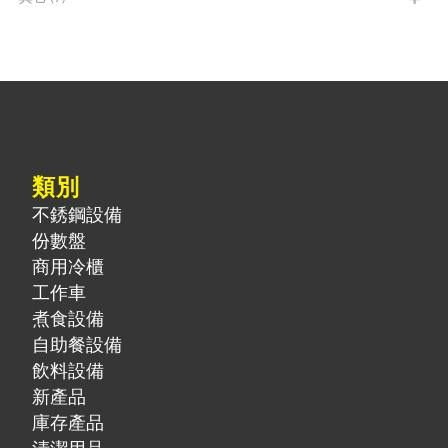
類別
不銹鋼設備
份數盤
商用冷櫃
工作車
煮食設備
自助餐設備
飲料設備
新產品
庫存產品