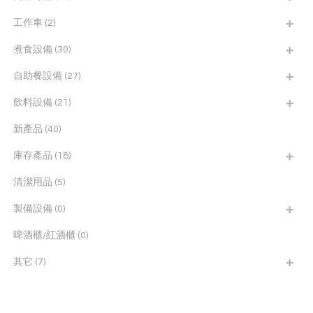
工作車
(2)
煮食設備
(30)
自助餐設備
(27)
飲料設備
(21)
新產品
(40)
庫存產品
(18)
清潔用品
(5)
製備設備
(0)
啤酒櫃/紅酒櫃
(0)
其它
(7)