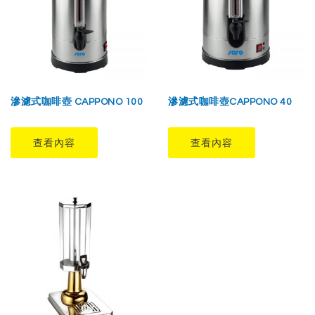
滲濾式咖啡壺 CAPPONO 100
滲濾式咖啡壺CAPPONO 40
查看內容
查看內容