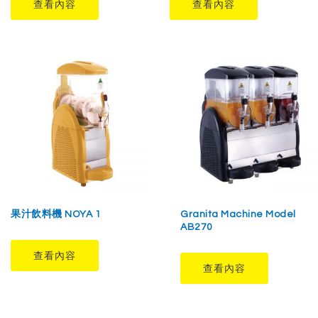
查看內容
查看內容
果汁飲料機 NOYA 1
Granita Machine Model
AB270
查看內容
查看內容