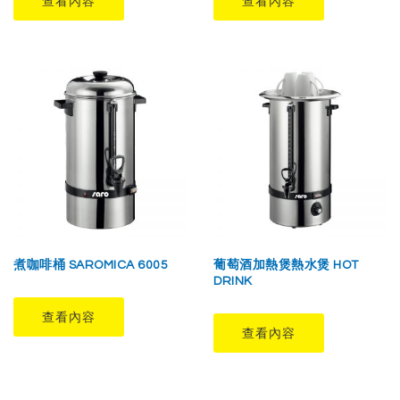
查看內容
查看內容
煮咖啡桶 SAROMICA 6005
葡萄酒加熱煲熱水煲 HOT
DRINK
查看內容
查看內容