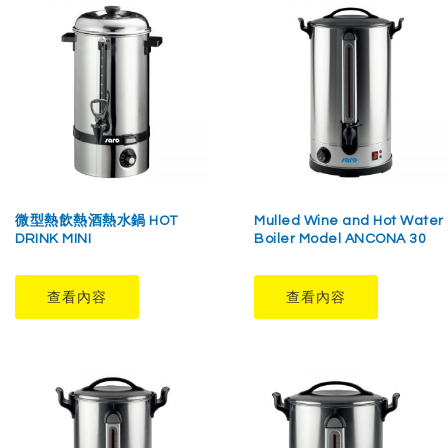
微型熱飲熱酒熱水鍋 HOT
Mulled Wine and Hot Water
DRINK MINI
Boiler Model ANCONA 30
查看內容
查看內容