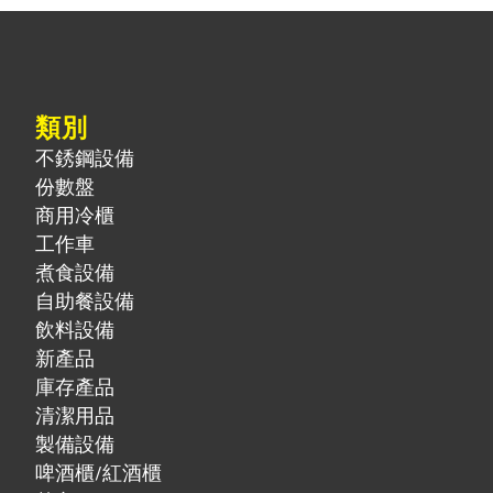
類別
不銹鋼設備
份數盤
商用冷櫃
工作車
煮食設備
自助餐設備
飲料設備
新產品
庫存產品
清潔用品
製備設備
啤酒櫃/紅酒櫃