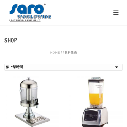
SHOP
/
/
飲料設備
HOME