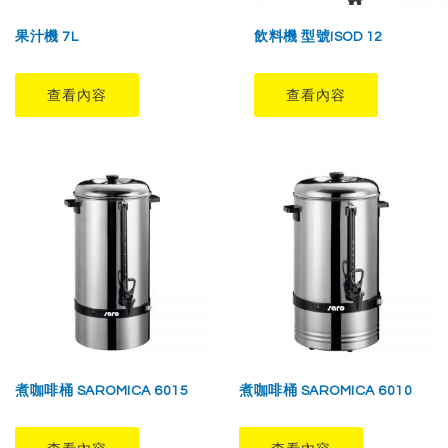
果汁機 7L
飲料機 型號ISOD 12
查看內容
查看內容
煮咖啡桶 SAROMICA 6015
煮咖啡桶 SAROMICA 6010