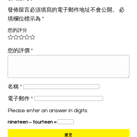
發佈留言必須填寫的電子郵件地址不會公開。
必
填欄位標示為
*
您的評分
您的評價
*
名稱
*
電子郵件
*
Please enter an answer in digits:
nineteen − fourteen =