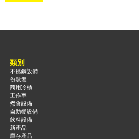
類別
不銹鋼設備
份數盤
商用冷櫃
工作車
煮食設備
自助餐設備
飲料設備
新產品
庫存產品