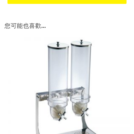
您可能也喜歡…