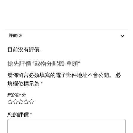
評價 (0)
目前沒有評價。
搶先評價 “穀物分配機-單頭”
發佈留言必須填寫的電子郵件地址不會公開。
必
填欄位標示為
*
您的評分
您的評價
*