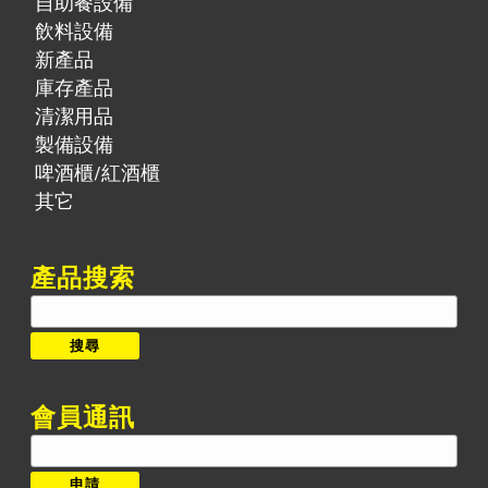
自助餐設備
飲料設備
新產品
庫存產品
清潔用品
製備設備
啤酒櫃/紅酒櫃
其它
產品搜索
搜
尋:
搜尋
會員通訊