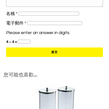
名稱
*
電子郵件
*
Please enter an answer in digits:
4 − 4 =
您可能也喜歡…