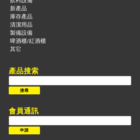
飲料設備
新產品
庫存產品
清潔用品
製備設備
啤酒櫃/紅酒櫃
其它
產品搜索
搜
尋:
搜尋
會員通訊