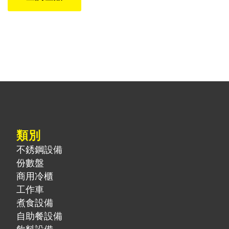
類別
不銹鋼設備
份數盤
商用冷櫃
工作車
煮食設備
自助餐設備